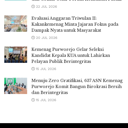
22 JUL 2026
Evaluasi Anggaran Triwulan II:
Kakankemenag Minta Jajaran Fokus pada
Dampak Nyata untuk Masyarakat
20 JUL 2026
Kemenag Purworejo Gelar Seleksi
Kandidat Kepala KUA untuk Lahirkan
Pelayan Publik Berintegritas
15 JUL 2026
Menuju Zero Gratifikasi, 637 ASN Kemenag
Purworejo Komit Bangun Birokrasi Bersih
dan Berintegritas
15 JUL 2026