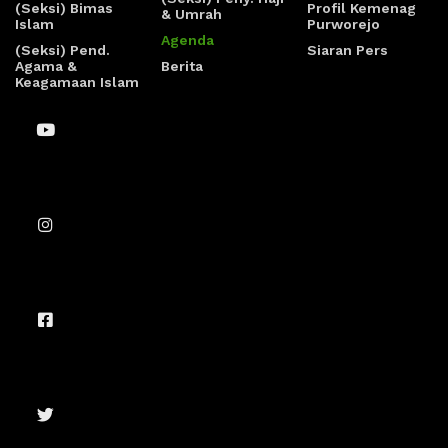
(Seksi) Bimas
Profil Kemenag
& Umrah
Islam
Purworejo
Agenda
(Seksi) Pend.
Siaran Pers
Agama &
Berita
Keagamaan Islam