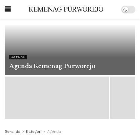
KEMENAG PURWOREJO
AGENDA
Agenda Kemenag Purworejo
Beranda
Kategori
Agenda