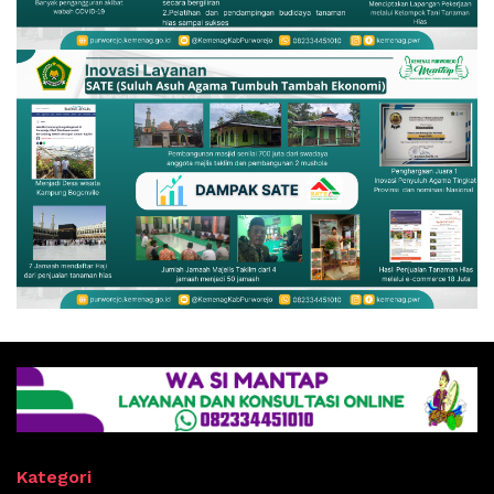
Kategori