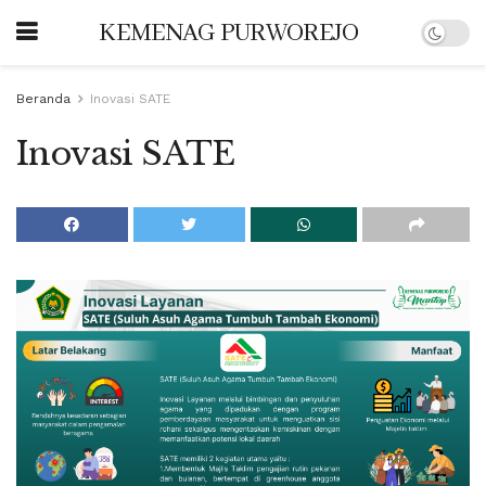
KEMENAG PURWOREJO
Beranda
Inovasi SATE
Inovasi SATE