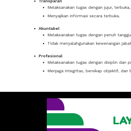
Transparan
Melaksanakan tugas dengan jujur, terbuka, 
Menyajikan informasi secara terbuka.
Akuntabel
Melaksanakan tugas dengan penuh tanggu
Tidak menyalahgunakan kewenangan jabat
Profesional
Melaksanakan tugas dengan disiplin dan pr
Menjaga integritas, bersikap objektif, da