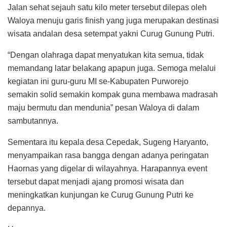
Jalan sehat sejauh satu kilo meter tersebut dilepas oleh
Waloya menuju garis finish yang juga merupakan destinasi
wisata andalan desa setempat yakni Curug Gunung Putri.
“Dengan olahraga dapat menyatukan kita semua, tidak
memandang latar belakang apapun juga. Semoga melalui
kegiatan ini guru-guru MI se-Kabupaten Purworejo
semakin solid semakin kompak guna membawa madrasah
maju bermutu dan mendunia” pesan Waloya di dalam
sambutannya.
Sementara itu kepala desa Cepedak, Sugeng Haryanto,
menyampaikan rasa bangga dengan adanya peringatan
Haornas yang digelar di wilayahnya. Harapannya event
tersebut dapat menjadi ajang promosi wisata dan
meningkatkan kunjungan ke Curug Gunung Putri ke
depannya.