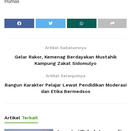
Humas
Artikel Sebelumnya
Gelar Rakor, Kemenag Berdayakan Mustahik
Kampung Zakat Sidomulyo
Artikel Selanjutnya
Bangun Karakter Pelajar Lewat Pendidikan Moderasi
dan Etika Bermedsos
Artikel
Terkait