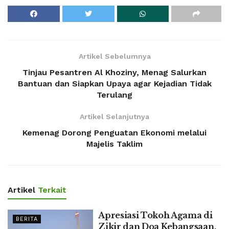
Artikel Sebelumnya
Tinjau Pesantren Al Khoziny, Menag Salurkan
Bantuan dan Siapkan Upaya agar Kejadian Tidak
Terulang
Artikel Selanjutnya
Kemenag Dorong Penguatan Ekonomi melalui
Majelis Taklim
Artikel
Terkait
Apresiasi Tokoh Agama di
BERITA
Zikir dan Doa Kebangsaan,