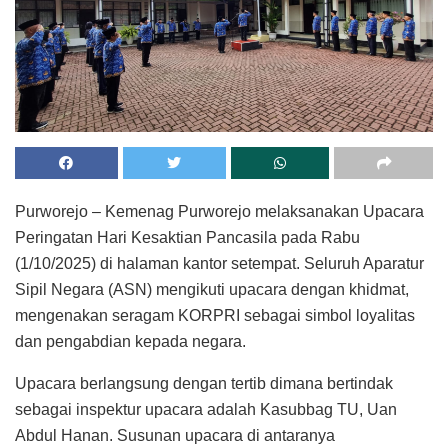
Purworejo – Kemenag Purworejo melaksanakan Upacara
Peringatan Hari Kesaktian Pancasila pada Rabu
(1/10/2025) di halaman kantor setempat. Seluruh Aparatur
Sipil Negara (ASN) mengikuti upacara dengan khidmat,
mengenakan seragam KORPRI sebagai simbol loyalitas
dan pengabdian kepada negara.
Upacara berlangsung dengan tertib dimana bertindak
sebagai inspektur upacara adalah Kasubbag TU, Uan
Abdul Hanan. Susunan upacara di antaranya