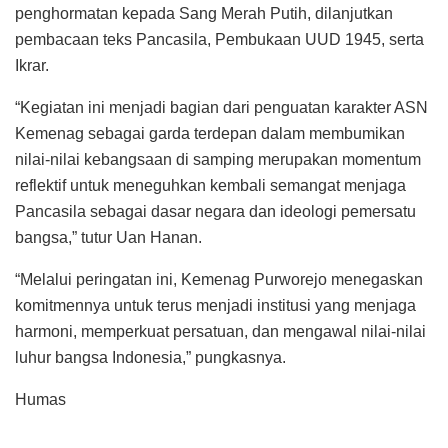
penghormatan kepada Sang Merah Putih, dilanjutkan
pembacaan teks Pancasila, Pembukaan UUD 1945, serta
Ikrar.
“Kegiatan ini menjadi bagian dari penguatan karakter ASN
Kemenag sebagai garda terdepan dalam membumikan
nilai-nilai kebangsaan di samping merupakan momentum
reflektif untuk meneguhkan kembali semangat menjaga
Pancasila sebagai dasar negara dan ideologi pemersatu
bangsa,” tutur Uan Hanan.
“Melalui peringatan ini, Kemenag Purworejo menegaskan
komitmennya untuk terus menjadi institusi yang menjaga
harmoni, memperkuat persatuan, dan mengawal nilai-nilai
luhur bangsa Indonesia,” pungkasnya.
Humas