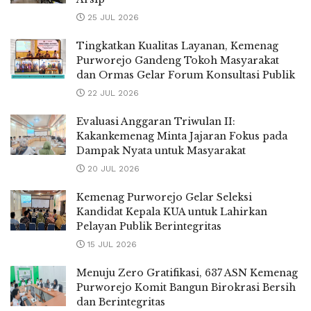
25 JUL 2026
Tingkatkan Kualitas Layanan, Kemenag
Purworejo Gandeng Tokoh Masyarakat
dan Ormas Gelar Forum Konsultasi Publik
22 JUL 2026
Evaluasi Anggaran Triwulan II:
Kakankemenag Minta Jajaran Fokus pada
Dampak Nyata untuk Masyarakat
20 JUL 2026
Kemenag Purworejo Gelar Seleksi
Kandidat Kepala KUA untuk Lahirkan
Pelayan Publik Berintegritas
15 JUL 2026
Menuju Zero Gratifikasi, 637 ASN Kemenag
Purworejo Komit Bangun Birokrasi Bersih
dan Berintegritas