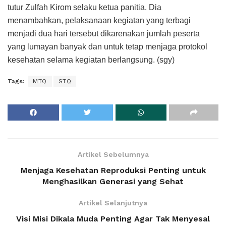
tutur Zulfah Kirom selaku ketua panitia. Dia
menambahkan, pelaksanaan kegiatan yang terbagi
menjadi dua hari tersebut dikarenakan jumlah peserta
yang lumayan banyak dan untuk tetap menjaga protokol
kesehatan selama kegiatan berlangsung. (sgy)
Tags:
MTQ
STQ
Artikel Sebelumnya
Menjaga Kesehatan Reproduksi Penting untuk
Menghasilkan Generasi yang Sehat
Artikel Selanjutnya
Visi Misi Dikala Muda Penting Agar Tak Menyesal