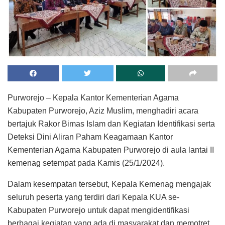
Purworejo – Kepala Kantor Kementerian Agama
Kabupaten Purworejo, Aziz Muslim, menghadiri acara
bertajuk Rakor Bimas Islam dan Kegiatan Identifikasi serta
Deteksi Dini Aliran Paham Keagamaan Kantor
Kementerian Agama Kabupaten Purworejo di aula lantai II
kemenag setempat pada Kamis (25/1/2024).
Dalam kesempatan tersebut, Kepala Kemenag mengajak
seluruh peserta yang terdiri dari Kepala KUA se-
Kabupaten Purworejo untuk dapat mengidentifikasi
berbagai kegiatan yang ada di masyarakat dan memotret