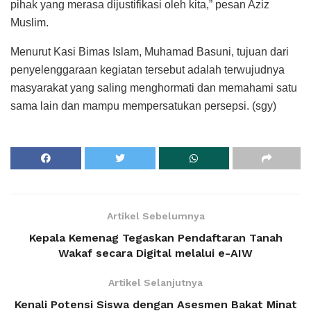
pihak yang merasa dijustifikasi oleh kita,” pesan Aziz
Muslim.
Menurut Kasi Bimas Islam, Muhamad Basuni, tujuan dari
penyelenggaraan kegiatan tersebut adalah terwujudnya
masyarakat yang saling menghormati dan memahami satu
sama lain dan mampu mempersatukan persepsi. (sgy)
Artikel Sebelumnya
Kepala Kemenag Tegaskan Pendaftaran Tanah
Wakaf secara Digital melalui e-AIW
Artikel Selanjutnya
Kenali Potensi Siswa dengan Asesmen Bakat Minat