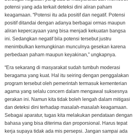
potensi yang ada terkait deteksi dini aliran paham
keagamaan. “Potensi itu ada positif dan negatif. Potensi
positif ditandai dengan adanya berbagai ormas maupun
aliran kepercayaan yang bisa menjadi kekuatan bangsa
ini. Sedangkan negatif bila potensi tersebut justru
menimbulkan kemungkinan munculnya gesekan karena
perbedaan paham maupun keyakinan,” ungkapnya.
“Era sekarang di masyarakat sudah tumbuh moderasi
beragama yang kuat. Hal itu seiring dengan penggalakan
program tersebut oleh pemerintah termasuk kementerian
agama yang selalu concern dalam mengawal suksesnya
gerakan ini. Namun kita tidak boleh lengah dalam mitigasi
dan deteksi dini terhadap masalah-masalah keagamaan.
Sebagai aparatur, tugas kita melakukan pendataan dengan
bahasa yang bisa diterima dan proporsional. Harus tepat
kerja supaya tidak ada mis persepsi. Jangan sampai ada