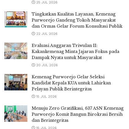
25 JUL 2026
Tingkatkan Kualitas Layanan, Kemenag
Purworejo Gandeng Tokoh Masyarakat
dan Ormas Gelar Forum Konsultasi Publik
22 JUL 2026
Evaluasi Anggaran Triwulan II:
Kakankemenag Minta Jajaran Fokus pada
Dampak Nyata untuk Masyarakat
20 JUL 2026
Kemenag Purworejo Gelar Seleksi
Kandidat Kepala KUA untuk Lahirkan
Pelayan Publik Berintegritas
15 JUL 2026
Menuju Zero Gratifikasi, 637 ASN Kemenag
Purworejo Komit Bangun Birokrasi Bersih
dan Berintegritas
15 JUL 2026