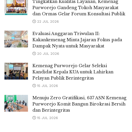
Tingkatkan Kualitas Layanan, Kemenag
Purworejo Gandeng Tokoh Masyarakat
dan Ormas Gelar Forum Konsultasi Publik
22 JUL 2026
Evaluasi Anggaran Triwulan II:
Kakankemenag Minta Jajaran Fokus pada
Dampak Nyata untuk Masyarakat
20 JUL 2026
Kemenag Purworejo Gelar Seleksi
Kandidat Kepala KUA untuk Lahirkan
Pelayan Publik Berintegritas
15 JUL 2026
Menuju Zero Gratifikasi, 637 ASN Kemenag
Purworejo Komit Bangun Birokrasi Bersih
dan Berintegritas
15 JUL 2026