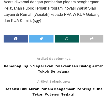
Acara diwarnai dengan pemberian piagam penghargaan
Pelayanan Publik Terbaik Program Inovasi Wakaf Siap
Layani di Rumah (Wasilah) kepada PPAIW KUA Gebang
dan KUA Kemiri. (sgy)
Artikel Sebelumnya
Kemenag Ingin Segerakan Pelaksanaan Dialog Antar
Tokoh Beragama
Artikel Selanjutnya
Deteksi Dini Aliran Paham Keagamaan Penting Guna
Tekan Potensi Negatif