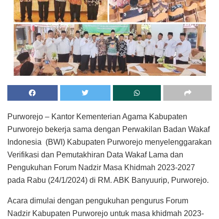
Purworejo – Kantor Kementerian Agama Kabupaten
Purworejo bekerja sama dengan Perwakilan Badan Wakaf
Indonesia (BWI) Kabupaten Purworejo menyelenggarakan
Verifikasi dan Pemutakhiran Data Wakaf Lama dan
Pengukuhan Forum Nadzir Masa Khidmah 2023-2027
pada Rabu (24/1/2024) di RM. ABK Banyuurip, Purworejo.
Acara dimulai dengan pengukuhan pengurus Forum
Nadzir Kabupaten Purworejo untuk masa khidmah 2023-