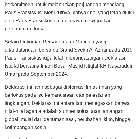
berkomitmen untuk melanjutkan perjuangan mendiang
Paus Fransiskus. Menurutnya, banyak hal yang telah diukir
oleh Paus Fransiskus dalam upaya mewujudkan
perdamaian dunia.
Selain Dokuman Persaudaraan Manusia yang
ditandatangani bersama Grand Syekh Al Azhar pada 2019,
Paus Fransiskus juga telah menandatangani Deklarasi
Istiqlal bersama Imam Besar Masjid Istiqlal KH Nasaruddin
Umar pada September 2024.
Deklarasi ini lahir sebagai diplomasi lintas iman yang
berfokus pada isu kemanusiaan dan pelestarian
lingkungan. Deklarasi ini antara lain menegaskan bahwa
nilai-nilai agama adalah sumber solusi atas tantangan
global, mulai dari dehumanisasi, perubahan iklim, hingga
ketimpangan sosial.