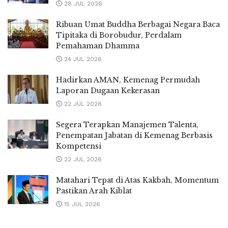
28 JUL 2026
Ribuan Umat Buddha Berbagai Negara Baca
Tipitaka di Borobudur, Perdalam
Pemahaman Dhamma
24 JUL 2026
Hadirkan AMAN, Kemenag Permudah
Laporan Dugaan Kekerasan
22 JUL 2026
Segera Terapkan Manajemen Talenta,
Penempatan Jabatan di Kemenag Berbasis
Kompetensi
22 JUL 2026
Matahari Tepat di Atas Kakbah, Momentum
Pastikan Arah Kiblat
15 JUL 2026