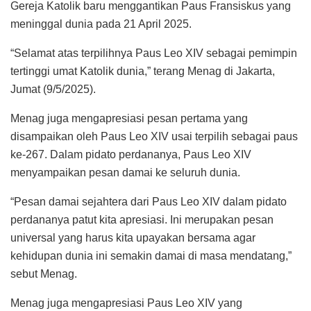
Gereja Katolik baru menggantikan Paus Fransiskus yang
meninggal dunia pada 21 April 2025.
“Selamat atas terpilihnya Paus Leo XIV sebagai pemimpin
tertinggi umat Katolik dunia,” terang Menag di Jakarta,
Jumat (9/5/2025).
Menag juga mengapresiasi pesan pertama yang
disampaikan oleh Paus Leo XIV usai terpilih sebagai paus
ke-267. Dalam pidato perdananya, Paus Leo XIV
menyampaikan pesan damai ke seluruh dunia.
“Pesan damai sejahtera dari Paus Leo XIV dalam pidato
perdananya patut kita apresiasi. Ini merupakan pesan
universal yang harus kita upayakan bersama agar
kehidupan dunia ini semakin damai di masa mendatang,”
sebut Menag.
Menag juga mengapresiasi Paus Leo XIV yang