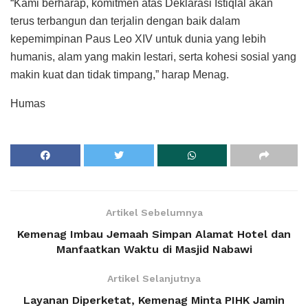
“Kami berharap, komitmen atas Deklarasi Istiqlal akan
terus terbangun dan terjalin dengan baik dalam
kepemimpinan Paus Leo XIV untuk dunia yang lebih
humanis, alam yang makin lestari, serta kohesi sosial yang
makin kuat dan tidak timpang,” harap Menag.
Humas
Artikel Sebelumnya
Kemenag Imbau Jemaah Simpan Alamat Hotel dan
Manfaatkan Waktu di Masjid Nabawi
Artikel Selanjutnya
Layanan Diperketat, Kemenag Minta PIHK Jamin