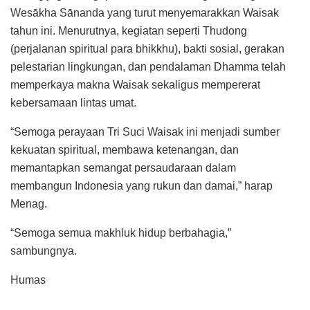
Wesākha Sānanda yang turut menyemarakkan Waisak
tahun ini. Menurutnya, kegiatan seperti Thudong
(perjalanan spiritual para bhikkhu), bakti sosial, gerakan
pelestarian lingkungan, dan pendalaman Dhamma telah
memperkaya makna Waisak sekaligus mempererat
kebersamaan lintas umat.
“Semoga perayaan Tri Suci Waisak ini menjadi sumber
kekuatan spiritual, membawa ketenangan, dan
memantapkan semangat persaudaraan dalam
membangun Indonesia yang rukun dan damai,” harap
Menag.
“Semoga semua makhluk hidup berbahagia,”
sambungnya.
Humas