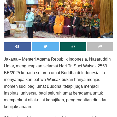
Jakarta – Menteri Agama Republik Indonesia, Nasaruddin
Umar, mengucapkan selamat Hari Tri Suci Waisak 2569
BE/2025 kepada seluruh umat Buddha di Indonesia. Ia
menyampaikan bahwa Waisak bukan hanya menjadi
momen suci bagi umat Buddha, tetapi juga menjadi
inspirasi universal bagi seluruh umat beragama untuk
memperkuat nilai-nilai kebajikan, pengendalian diri, dan
kebijaksanaan.