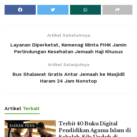
Artikel Sebelumnya
Layanan Diperketat, Kemenag Minta PIHK Jamin
Perlindungan Kesehatan Jemaah Haji Khusus
Artikel Selanjutnya
Bus Shalawat Gratis Antar Jemaah ke Masjidil
Haram 24 Jam Nonstop
Artikel
Terkait
Terbit 40 Buku Digital
SIARAN PERS
Pendidikan Agama Islam di
Sekolah, Sila Unduh di