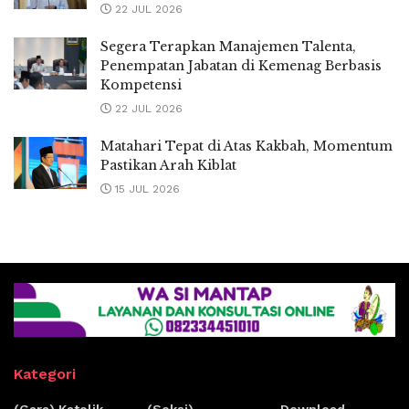
22 JUL 2026
Segera Terapkan Manajemen Talenta,
Penempatan Jabatan di Kemenag Berbasis
Kompetensi
22 JUL 2026
Matahari Tepat di Atas Kakbah, Momentum
Pastikan Arah Kiblat
15 JUL 2026
Kategori