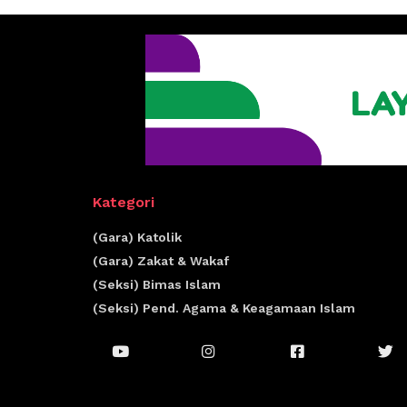
Kategori
(Gara) Katolik
(Gara) Zakat & Wakaf
(Seksi) Bimas Islam
(Seksi) Pend. Agama & Keagamaan Islam