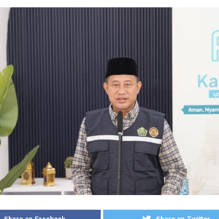
Share on Facebook
Share on Twitter