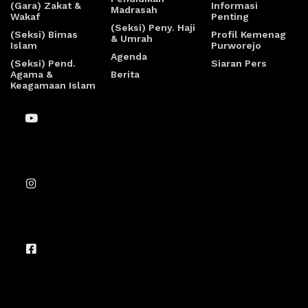
(Gara) Zakat &
Informasi
Madrasah
Wakaf
Penting
(Seksi) Peny. Haji
(Seksi) Bimas
Profil Kemenag
& Umrah
Islam
Purworejo
Agenda
(Seksi) Pend.
Siaran Pers
Agama &
Berita
Keagamaan Islam