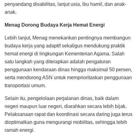
penyandang disabilitas, lanjut usia, ibu hamil, dan anak-
anak.
Menag Dorong Budaya Kerja Hemat Energi
Lebih lanjut, Menag menekankan pentingnya membangun
budaya kerja yang adaptif sekaligus mendukung praktik
hemat energi di lingkungan Kementerian Agama. Salah
satu langkah yang diterapkan adalah pengaturan
penggunaan kendaraan dinas hingga maksimal 50 persen,
serta mendorong ASN untuk memprioritaskan penggunaan
transportasi umum.
Selain itu, pengelolaan perjalanan dinas, baik dalam
negeri maupun luar negeri, diarahkan secara lebih bijak.
Pelaksanaan rapat dan koordinasi secara daring juga terus
dioptimalkan guna mengurangi mobilitas, sehingga lebih
ramah energi.