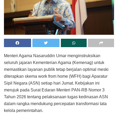
Menteri Agama Nasaruddin Umar menginstruksikan
seluruh jajaran Kementerian Agama (Kemenag) untuk
memastikan layanan publik tetap berjalan optimal meski
diterapkan skema work from home (WFH) bagi Aparatur
Sipil Negara (ASN) setiap hari Jumat. Kebijakan ini
merujuk pada Surat Edaran Menteri PAN-RB Nomor 3
Tahun 2026 tentang pelaksanaan tugas kedinasan ASN
dalam rangka mendukung percepatan transformasi tata
kelola pemerintahan.