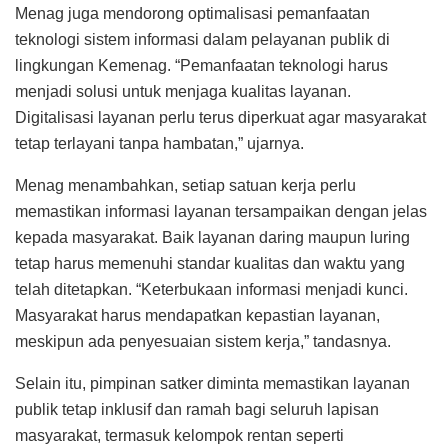
Menag juga mendorong optimalisasi pemanfaatan
teknologi sistem informasi dalam pelayanan publik di
lingkungan Kemenag. “Pemanfaatan teknologi harus
menjadi solusi untuk menjaga kualitas layanan.
Digitalisasi layanan perlu terus diperkuat agar masyarakat
tetap terlayani tanpa hambatan,” ujarnya.
Menag menambahkan, setiap satuan kerja perlu
memastikan informasi layanan tersampaikan dengan jelas
kepada masyarakat. Baik layanan daring maupun luring
tetap harus memenuhi standar kualitas dan waktu yang
telah ditetapkan. “Keterbukaan informasi menjadi kunci.
Masyarakat harus mendapatkan kepastian layanan,
meskipun ada penyesuaian sistem kerja,” tandasnya.
Selain itu, pimpinan satker diminta memastikan layanan
publik tetap inklusif dan ramah bagi seluruh lapisan
masyarakat, termasuk kelompok rentan seperti