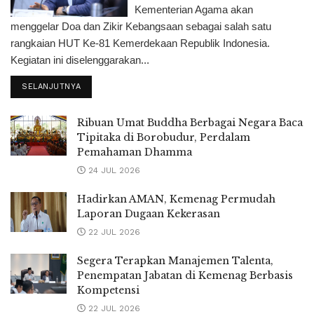
Kementerian Agama akan
menggelar Doa dan Zikir Kebangsaan sebagai salah satu
rangkaian HUT Ke-81 Kemerdekaan Republik Indonesia.
Kegiatan ini diselenggarakan...
SELANJUTNYA
Ribuan Umat Buddha Berbagai Negara Baca
Tipitaka di Borobudur, Perdalam
Pemahaman Dhamma
24 JUL 2026
Hadirkan AMAN, Kemenag Permudah
Laporan Dugaan Kekerasan
22 JUL 2026
Segera Terapkan Manajemen Talenta,
Penempatan Jabatan di Kemenag Berbasis
Kompetensi
22 JUL 2026