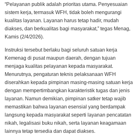
“Pelayanan publik adalah prioritas utama. Penyesuaian
sistem kerja, termasuk WFH, tidak boleh mengurangi
kualitas layanan. Layanan harus tetap hadir, mudah
diakses, dan berkualitas bagi masyarakat,” tegas Menag,
Kamis (2/4/2026).
Instruksi tersebut berlaku bagi seluruh satuan kerja
Kemenag di pusat maupun daerah, dengan tujuan
menjaga kualitas pelayanan kepada masyarakat.
Menurutnya, pengaturan teknis pelaksanaan WFH
diserahkan kepada pimpinan masing-masing satuan kerja
dengan mempertimbangkan karakteristik tugas dan jenis
layanan. Namun demikian, pimpinan satker tetap wajib
memastikan bahwa layanan esensial yang berdampak
langsung kepada masyarakat seperti layanan pencatatan
nikah, legalisasi buku nikah, serta layanan keagamaan
lainnya tetap tersedia dan dapat diakses.