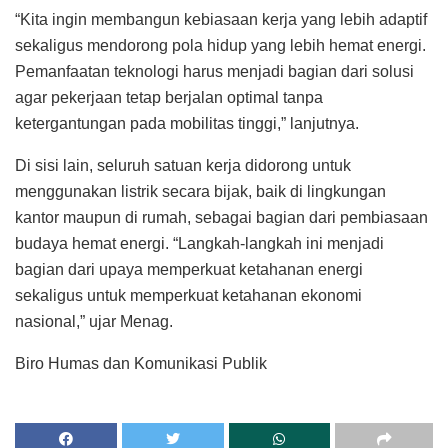
“Kita ingin membangun kebiasaan kerja yang lebih adaptif
sekaligus mendorong pola hidup yang lebih hemat energi.
Pemanfaatan teknologi harus menjadi bagian dari solusi
agar pekerjaan tetap berjalan optimal tanpa
ketergantungan pada mobilitas tinggi,” lanjutnya.
Di sisi lain, seluruh satuan kerja didorong untuk
menggunakan listrik secara bijak, baik di lingkungan
kantor maupun di rumah, sebagai bagian dari pembiasaan
budaya hemat energi. “Langkah-langkah ini menjadi
bagian dari upaya memperkuat ketahanan energi
sekaligus untuk memperkuat ketahanan ekonomi
nasional,” ujar Menag.
Biro Humas dan Komunikasi Publik