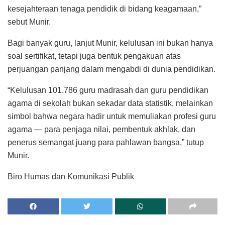
kesejahteraan tenaga pendidik di bidang keagamaan,”
sebut Munir.
Bagi banyak guru, lanjut Munir, kelulusan ini bukan hanya
soal sertifikat, tetapi juga bentuk pengakuan atas
perjuangan panjang dalam mengabdi di dunia pendidikan.
“Kelulusan 101.786 guru madrasah dan guru pendidikan
agama di sekolah bukan sekadar data statistik, melainkan
simbol bahwa negara hadir untuk memuliakan profesi guru
agama — para penjaga nilai, pembentuk akhlak, dan
penerus semangat juang para pahlawan bangsa,” tutup
Munir.
Biro Humas dan Komunikasi Publik