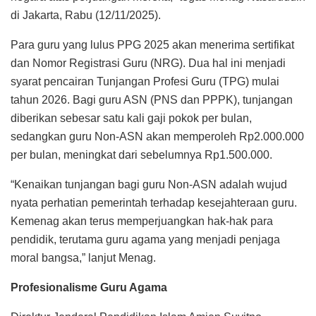
di Jakarta, Rabu (12/11/2025).
Para guru yang lulus PPG 2025 akan menerima sertifikat
dan Nomor Registrasi Guru (NRG). Dua hal ini menjadi
syarat pencairan Tunjangan Profesi Guru (TPG) mulai
tahun 2026. Bagi guru ASN (PNS dan PPPK), tunjangan
diberikan sebesar satu kali gaji pokok per bulan,
sedangkan guru Non-ASN akan memperoleh Rp2.000.000
per bulan, meningkat dari sebelumnya Rp1.500.000.
“Kenaikan tunjangan bagi guru Non-ASN adalah wujud
nyata perhatian pemerintah terhadap kesejahteraan guru.
Kemenag akan terus memperjuangkan hak-hak para
pendidik, terutama guru agama yang menjadi penjaga
moral bangsa,” lanjut Menag.
Profesionalisme Guru Agama