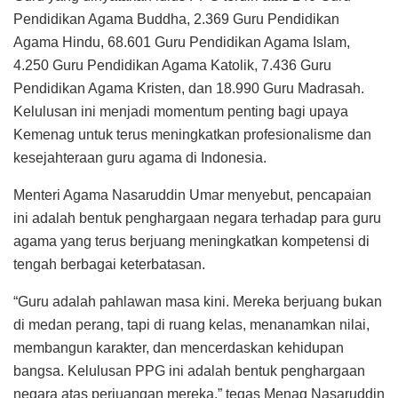
Pendidikan Agama Buddha, 2.369 Guru Pendidikan
Agama Hindu, 68.601 Guru Pendidikan Agama Islam,
4.250 Guru Pendidikan Agama Katolik, 7.436 Guru
Pendidikan Agama Kristen, dan 18.990 Guru Madrasah.
Kelulusan ini menjadi momentum penting bagi upaya
Kemenag untuk terus meningkatkan profesionalisme dan
kesejahteraan guru agama di Indonesia.
Menteri Agama Nasaruddin Umar menyebut, pencapaian
ini adalah bentuk penghargaan negara terhadap para guru
agama yang terus berjuang meningkatkan kompetensi di
tengah berbagai keterbatasan.
“Guru adalah pahlawan masa kini. Mereka berjuang bukan
di medan perang, tapi di ruang kelas, menanamkan nilai,
membangun karakter, dan mencerdaskan kehidupan
bangsa. Kelulusan PPG ini adalah bentuk penghargaan
negara atas perjuangan mereka,” tegas Menag Nasaruddin