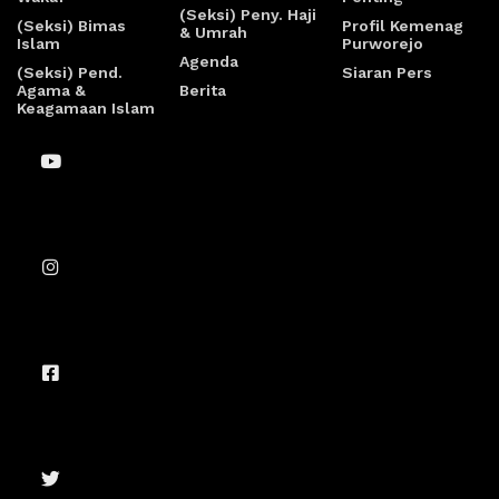
(Seksi) Peny. Haji
(Seksi) Bimas
Profil Kemenag
& Umrah
Islam
Purworejo
Agenda
(Seksi) Pend.
Siaran Pers
Agama &
Berita
Keagamaan Islam