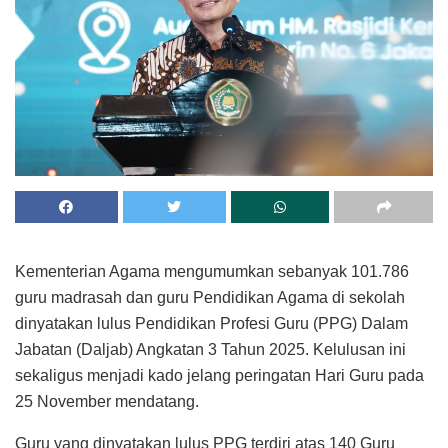
Kementerian Agama mengumumkan sebanyak 101.786
guru madrasah dan guru Pendidikan Agama di sekolah
dinyatakan lulus Pendidikan Profesi Guru (PPG) Dalam
Jabatan (Daljab) Angkatan 3 Tahun 2025. Kelulusan ini
sekaligus menjadi kado jelang peringatan Hari Guru pada
25 November mendatang.
Guru yang dinyatakan lulus PPG terdiri atas 140 Guru