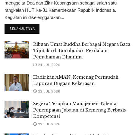
menggelar Doa dan Zikir Kebangsaan sebagai salah satu
rangkaian HUT Ke-81 Kemerdekaan Republik Indonesia.
Kegiatan ini diselenggarakan...
SELANJUTNYA
Ribuan Umat Buddha Berbagai Negara Baca
Tipitaka di Borobudur, Perdalam
Pemahaman Dhamma
24 JUL 2026
Hadirkan AMAN, Kemenag Permudah
Laporan Dugaan Kekerasan
22 JUL 2026
Segera Terapkan Manajemen Talenta,
Penempatan Jabatan di Kemenag Berbasis
Kompetensi
22 JUL 2026