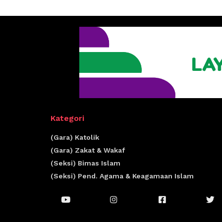
Kategori
(Gara) Katolik
(Gara) Zakat & Wakaf
(Seksi) Bimas Islam
(Seksi) Pend. Agama & Keagamaan Islam