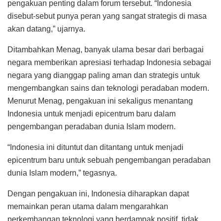
pengakuan penting dalam forum tersebut. “Indonesia
disebut-sebut punya peran yang sangat strategis di masa
akan datang,” ujarnya.
Ditambahkan Menag, banyak ulama besar dari berbagai
negara memberikan apresiasi terhadap Indonesia sebagai
negara yang dianggap paling aman dan strategis untuk
mengembangkan sains dan teknologi peradaban modern.
Menurut Menag, pengakuan ini sekaligus menantang
Indonesia untuk menjadi epicentrum baru dalam
pengembangan peradaban dunia Islam modern.
“Indonesia ini dituntut dan ditantang untuk menjadi
epicentrum baru untuk sebuah pengembangan peradaban
dunia Islam modern,” tegasnya.
Dengan pengakuan ini, Indonesia diharapkan dapat
memainkan peran utama dalam mengarahkan
perkembangan teknologi yang berdampak positif, tidak