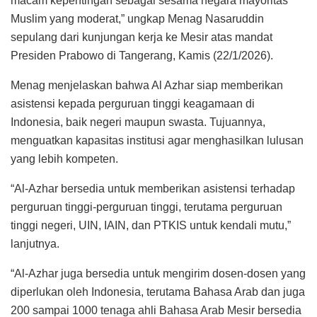
macam kepentingan sebagai sesama negara mayoritas
Muslim yang moderat,” ungkap Menag Nasaruddin
sepulang dari kunjungan kerja ke Mesir atas mandat
Presiden Prabowo di Tangerang, Kamis (22/1/2026).
Menag menjelaskan bahwa Al Azhar siap memberikan
asistensi kepada perguruan tinggi keagamaan di
Indonesia, baik negeri maupun swasta. Tujuannya,
menguatkan kapasitas institusi agar menghasilkan lulusan
yang lebih kompeten.
“Al-Azhar bersedia untuk memberikan asistensi terhadap
perguruan tinggi-perguruan tinggi, terutama perguruan
tinggi negeri, UIN, IAIN, dan PTKIS untuk kendali mutu,”
lanjutnya.
“Al-Azhar juga bersedia untuk mengirim dosen-dosen yang
diperlukan oleh Indonesia, terutama Bahasa Arab dan juga
200 sampai 1000 tenaga ahli Bahasa Arab Mesir bersedia