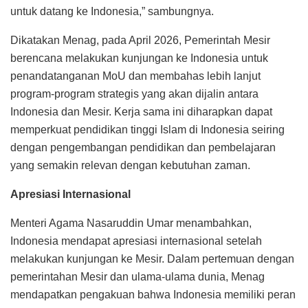
untuk datang ke Indonesia,” sambungnya.
Dikatakan Menag, pada April 2026, Pemerintah Mesir
berencana melakukan kunjungan ke Indonesia untuk
penandatanganan MoU dan membahas lebih lanjut
program-program strategis yang akan dijalin antara
Indonesia dan Mesir. Kerja sama ini diharapkan dapat
memperkuat pendidikan tinggi Islam di Indonesia seiring
dengan pengembangan pendidikan dan pembelajaran
yang semakin relevan dengan kebutuhan zaman.
Apresiasi Internasional
Menteri Agama Nasaruddin Umar menambahkan,
Indonesia mendapat apresiasi internasional setelah
melakukan kunjungan ke Mesir. Dalam pertemuan dengan
pemerintahan Mesir dan ulama-ulama dunia, Menag
mendapatkan pengakuan bahwa Indonesia memiliki peran