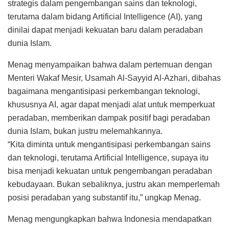
strategis dalam pengembangan sains dan teknologi,
terutama dalam bidang Artificial Intelligence (AI), yang
dinilai dapat menjadi kekuatan baru dalam peradaban
dunia Islam.
Menag menyampaikan bahwa dalam pertemuan dengan
Menteri Wakaf Mesir, Usamah Al-Sayyid Al-Azhari, dibahas
bagaimana mengantisipasi perkembangan teknologi,
khususnya AI, agar dapat menjadi alat untuk memperkuat
peradaban, memberikan dampak positif bagi peradaban
dunia Islam, bukan justru melemahkannya.
“Kita diminta untuk mengantisipasi perkembangan sains
dan teknologi, terutama Artificial Intelligence, supaya itu
bisa menjadi kekuatan untuk pengembangan peradaban
kebudayaan. Bukan sebaliknya, justru akan memperlemah
posisi peradaban yang substantif itu,” ungkap Menag.
Menag mengungkapkan bahwa Indonesia mendapatkan