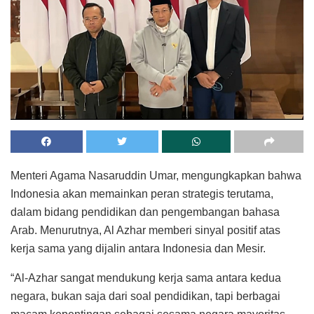
Menteri Agama Nasaruddin Umar, mengungkapkan bahwa
Indonesia akan memainkan peran strategis terutama,
dalam bidang pendidikan dan pengembangan bahasa
Arab. Menurutnya, Al Azhar memberi sinyal positif atas
kerja sama yang dijalin antara Indonesia dan Mesir.
“Al-Azhar sangat mendukung kerja sama antara kedua
negara, bukan saja dari soal pendidikan, tapi berbagai