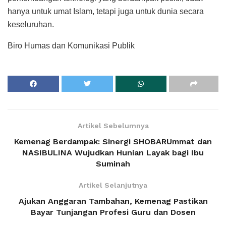
hanya untuk umat Islam, tetapi juga untuk dunia secara
keseluruhan.
Biro Humas dan Komunikasi Publik
Artikel Sebelumnya
Kemenag Berdampak: Sinergi SHOBARUmmat dan
NASIBULINA Wujudkan Hunian Layak bagi Ibu
Suminah
Artikel Selanjutnya
Ajukan Anggaran Tambahan, Kemenag Pastikan
Bayar Tunjangan Profesi Guru dan Dosen