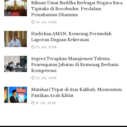
Ribuan Umat Buddha Berbagai Negara Baca
Tipitaka di Borobudur, Perdalam
Pemahaman Dhamma
24 JUL 2026
Hadirkan AMAN, Kemenag Permudah
Laporan Dugaan Kekerasan
22 JUL 2026
Segera Terapkan Manajemen Talenta,
Penempatan Jabatan di Kemenag Berbasis
Kompetensi
22 JUL 2026
Matahari Tepat di Atas Kakbah, Momentum
Pastikan Arah Kiblat
15 JUL 2026