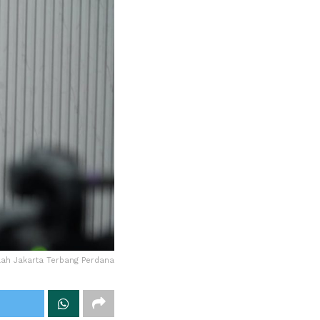
aah Jakarta Terbang Perdana