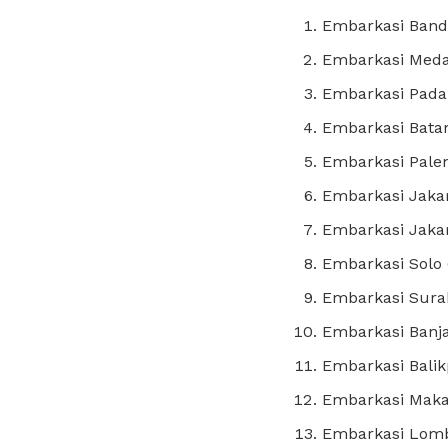
Embarkasi Band
Embarkasi Med
Embarkasi Pada
Embarkasi Bata
Embarkasi Pale
Embarkasi Jaka
Embarkasi Jakar
Embarkasi Solo
Embarkasi Sura
Embarkasi Banj
Embarkasi Bali
Embarkasi Maka
Embarkasi Lomb