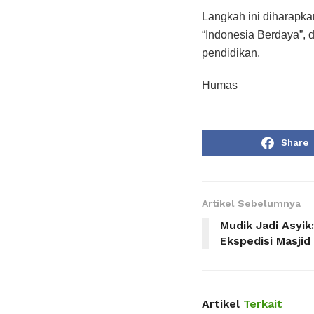
Langkah ini diharapka
“Indonesia Berdaya”, 
pendidikan.
Humas
Share
Artikel Sebelumnya
Mudik Jadi Asyik
Ekspedisi Masjid
Artikel
Terkait