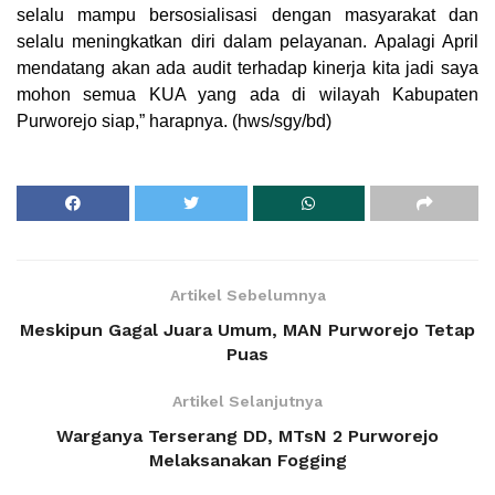
selalu mampu bersosialisasi dengan masyarakat dan
selalu meningkatkan diri dalam pelayanan. Apalagi April
mendatang akan ada audit terhadap kinerja kita jadi saya
mohon semua KUA yang ada di wilayah Kabupaten
Purworejo siap,” harapnya. (hws/sgy/bd)
Artikel Sebelumnya
Meskipun Gagal Juara Umum, MAN Purworejo Tetap
Puas
Artikel Selanjutnya
Warganya Terserang DD, MTsN 2 Purworejo
Melaksanakan Fogging