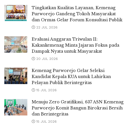
Tingkatkan Kualitas Layanan, Kemenag
Purworejo Gandeng Tokoh Masyarakat
dan Ormas Gelar Forum Konsultasi Publik
22 JUL 2026
Evaluasi Anggaran Triwulan II:
Kakankemenag Minta Jajaran Fokus pada
Dampak Nyata untuk Masyarakat
20 JUL 2026
Kemenag Purworejo Gelar Seleksi
Kandidat Kepala KUA untuk Lahirkan
Pelayan Publik Berintegritas
15 JUL 2026
Menuju Zero Gratifikasi, 637 ASN Kemenag
Purworejo Komit Bangun Birokrasi Bersih
dan Berintegritas
15 JUL 2026