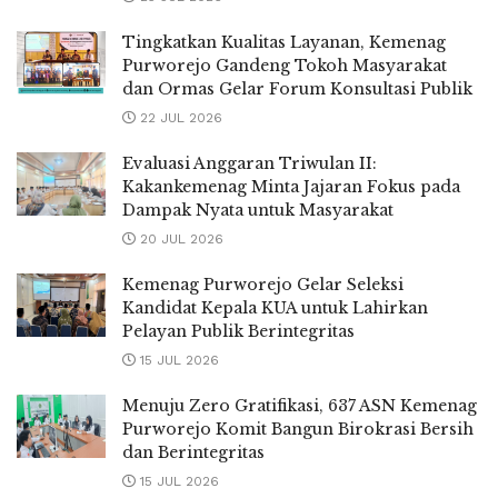
Tingkatkan Kualitas Layanan, Kemenag
Purworejo Gandeng Tokoh Masyarakat
dan Ormas Gelar Forum Konsultasi Publik
22 JUL 2026
Evaluasi Anggaran Triwulan II:
Kakankemenag Minta Jajaran Fokus pada
Dampak Nyata untuk Masyarakat
20 JUL 2026
Kemenag Purworejo Gelar Seleksi
Kandidat Kepala KUA untuk Lahirkan
Pelayan Publik Berintegritas
15 JUL 2026
Menuju Zero Gratifikasi, 637 ASN Kemenag
Purworejo Komit Bangun Birokrasi Bersih
dan Berintegritas
15 JUL 2026