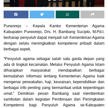
Purworejo – Kepala Kantor Kementerian Agama
Kabupaten Purworejo, Drs. H. Bambang Sucipto, M.Pd.I.
berharap penyuluh dapat menjadi ruh Kementerian Agama
dengan selalu meningkatkan kompetensi pribadi dalam
berbagai aspek.
“Penyuluh agama sebagai salah satu garda depan yang
ada di tingkat kecamatan. Melalui Penyuluh Agama Islam
diharapkan masyarakat mendapatkan berbagai
kemudahan informasi tentang Kementerian Agama baik
mengenai perwakafan, haji, keuraisan, kependidikan dan
berbagai info penting yang bermanfaat untuk kepentingan
umat.” Demikian pesan Bambang saat memberikan
sambutan dalam kegiatan Pembinaan dan Peningkatan
Kompetensi bagi Penyuluh Agama se-Kabupaten