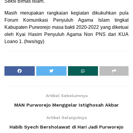
Seksi Bimas Islam.
Masih merupakan rangkaian kegiatan dikukuhkan pula
Forum Komunikasi Penyuluh Agama Islam tingkat
Kabupaten Purworejo masa bakti 2020-2022 yang diketuai
oleh Kyai Hasim Penyuluh Agama Non PNS dari KUA
Loano 1. (hws/sgy)
Artikel Sebelumnya
MAN Purworejo Menggelar Istighosah Akbar
Artikel Selanjutnya
Habib Syech Bersholawat di Hari Jadi Purworejo