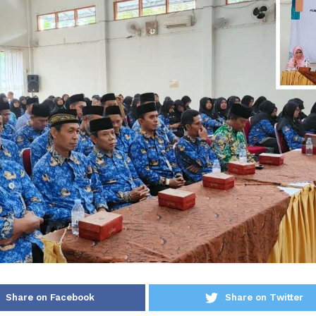
Share on Facebook
Share on Twitter