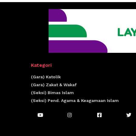
Kategori
(Gara) Katolik
(Gara) Zakat & Wakaf
(Seksi) Bimas Islam
(Seksi) Pend. Agama & Keagamaan Islam