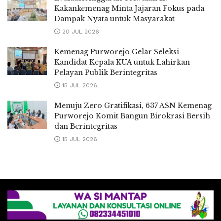
Kakankemenag Minta Jajaran Fokus pada
Dampak Nyata untuk Masyarakat
20 JUL 2026
Kemenag Purworejo Gelar Seleksi
Kandidat Kepala KUA untuk Lahirkan
Pelayan Publik Berintegritas
15 JUL 2026
Menuju Zero Gratifikasi, 637 ASN Kemenag
Purworejo Komit Bangun Birokrasi Bersih
dan Berintegritas
15 JUL 2026