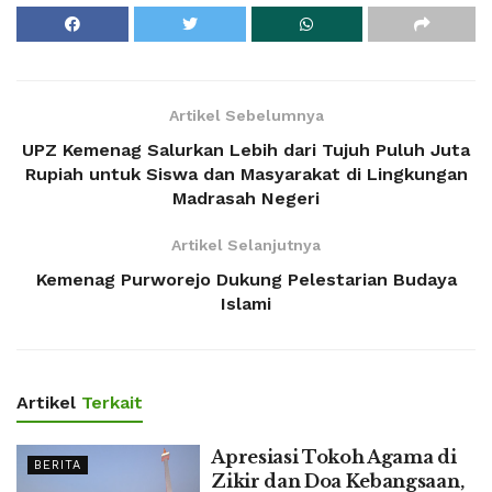
Artikel Sebelumnya
UPZ Kemenag Salurkan Lebih dari Tujuh Puluh Juta
Rupiah untuk Siswa dan Masyarakat di Lingkungan
Madrasah Negeri
Artikel Selanjutnya
Kemenag Purworejo Dukung Pelestarian Budaya
Islami
Artikel
Terkait
Apresiasi Tokoh Agama di
BERITA
Zikir dan Doa Kebangsaan,