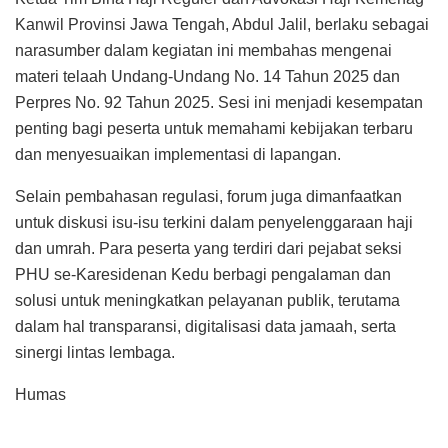
Kanwil Provinsi Jawa Tengah, Abdul Jalil, berlaku sebagai
narasumber dalam kegiatan ini membahas mengenai
materi telaah Undang-Undang No. 14 Tahun 2025 dan
Perpres No. 92 Tahun 2025. Sesi ini menjadi kesempatan
penting bagi peserta untuk memahami kebijakan terbaru
dan menyesuaikan implementasi di lapangan.
Selain pembahasan regulasi, forum juga dimanfaatkan
untuk diskusi isu-isu terkini dalam penyelenggaraan haji
dan umrah. Para peserta yang terdiri dari pejabat seksi
PHU se-Karesidenan Kedu berbagi pengalaman dan
solusi untuk meningkatkan pelayanan publik, terutama
dalam hal transparansi, digitalisasi data jamaah, serta
sinergi lintas lembaga.
Humas