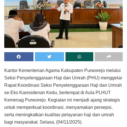
Kantor Kementerian Agama Kabupaten Purworejo melalui
Seksi Penyelenggaraan Haji dan Umrah (PHU) menggelar
Rapat Koordinasi Seksi Penyelenggaraan Haji dan Umrah
se-Eks Karesidenan Kedu, bertempat di Aula PLHUT
Kemenag Purworejo. Kegiatan ini menjadi ajang strategis
untuk memperkuat koordinasi, menyamakan persepsi,
serta meningkatkan kualitas pelayanan haji dan umrah
bagi masyarakat. Selasa, (04/11/2025).