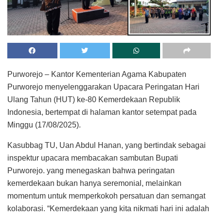
Purworejo – Kantor Kementerian Agama Kabupaten
Purworejo menyelenggarakan Upacara Peringatan Hari
Ulang Tahun (HUT) ke-80 Kemerdekaan Republik
Indonesia, bertempat di halaman kantor setempat pada
Minggu (17/08/2025).
Kasubbag TU, Uan Abdul Hanan, yang bertindak sebagai
inspektur upacara membacakan sambutan Bupati
Purworejo. yang menegaskan bahwa peringatan
kemerdekaan bukan hanya seremonial, melainkan
momentum untuk memperkokoh persatuan dan semangat
kolaborasi. “Kemerdekaan yang kita nikmati hari ini adalah