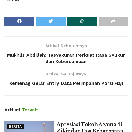
Artikel Sebelumnya
Mukhlis Abdillah: Tasyakuran Perkuat Rasa Syukur
dan Kebersamaan
Artikel Selanjutnya
Kemenag Gelar Entry Data Pelimpahan Porsi Haji
Artikel
Terkait
Apresiasi Tokoh Agama di
BERITA
Zikir dan Doa Kebangsaan,