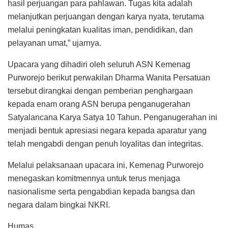
hasil perjuangan para pahlawan. Tugas kita adalah
melanjutkan perjuangan dengan karya nyata, terutama
melalui peningkatan kualitas iman, pendidikan, dan
pelayanan umat,” ujarnya.
Upacara yang dihadiri oleh seluruh ASN Kemenag
Purworejo berikut perwakilan Dharma Wanita Persatuan
tersebut dirangkai dengan pemberian penghargaan
kepada enam orang ASN berupa penganugerahan
Satyalancana Karya Satya 10 Tahun. Penganugerahan ini
menjadi bentuk apresiasi negara kepada aparatur yang
telah mengabdi dengan penuh loyalitas dan integritas.
Melalui pelaksanaan upacara ini, Kemenag Purworejo
menegaskan komitmennya untuk terus menjaga
nasionalisme serta pengabdian kepada bangsa dan
negara dalam bingkai NKRI.
Humas