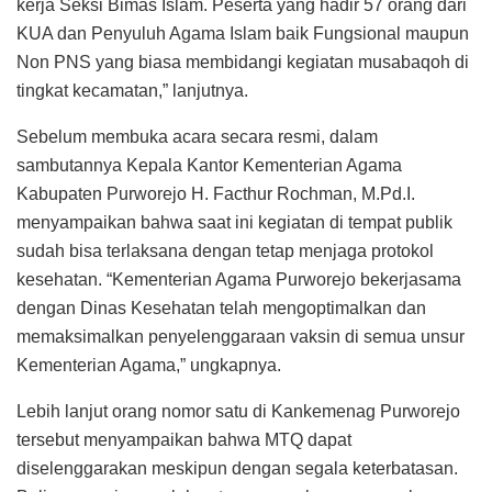
kerja Seksi Bimas Islam. Peserta yang hadir 57 orang dari
KUA dan Penyuluh Agama Islam baik Fungsional maupun
Non PNS yang biasa membidangi kegiatan musabaqoh di
tingkat kecamatan,” lanjutnya.
Sebelum membuka acara secara resmi, dalam
sambutannya Kepala Kantor Kementerian Agama
Kabupaten Purworejo H. Facthur Rochman, M.Pd.I.
menyampaikan bahwa saat ini kegiatan di tempat publik
sudah bisa terlaksana dengan tetap menjaga protokol
kesehatan. “Kementerian Agama Purworejo bekerjasama
dengan Dinas Kesehatan telah mengoptimalkan dan
memaksimalkan penyelenggaraan vaksin di semua unsur
Kementerian Agama,” ungkapnya.
Lebih lanjut orang nomor satu di Kankemenag Purworejo
tersebut menyampaikan bahwa MTQ dapat
diselenggarakan meskipun dengan segala keterbatasan.