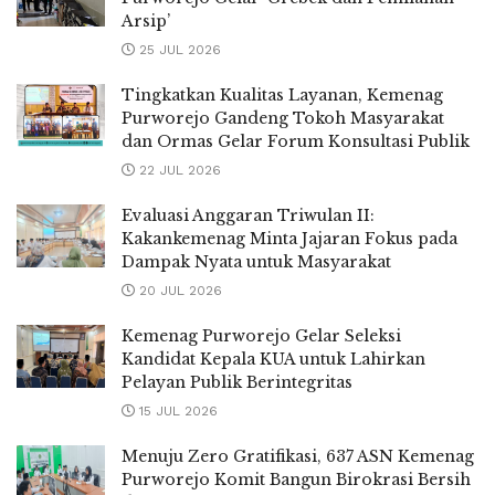
Arsip’
25 JUL 2026
Tingkatkan Kualitas Layanan, Kemenag
Purworejo Gandeng Tokoh Masyarakat
dan Ormas Gelar Forum Konsultasi Publik
22 JUL 2026
Evaluasi Anggaran Triwulan II:
Kakankemenag Minta Jajaran Fokus pada
Dampak Nyata untuk Masyarakat
20 JUL 2026
Kemenag Purworejo Gelar Seleksi
Kandidat Kepala KUA untuk Lahirkan
Pelayan Publik Berintegritas
15 JUL 2026
Menuju Zero Gratifikasi, 637 ASN Kemenag
Purworejo Komit Bangun Birokrasi Bersih