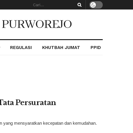
. PURWOREJO
REGULASI
KHUTBAH JUMAT
PPID
Tata Persuratan
ayanan yang mensyaratkan kecepatan dan kemudahan.