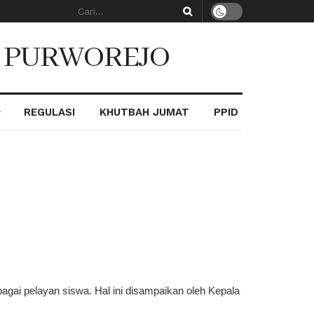
. PURWOREJO
REGULASI
KHUTBAH JUMAT
PPID
gai pelayan siswa. Hal ini disampaikan oleh Kepala