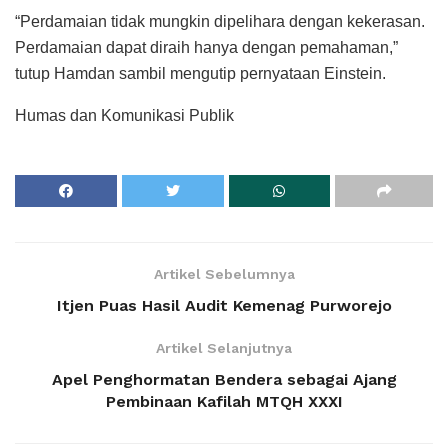
“Perdamaian tidak mungkin dipelihara dengan kekerasan.
Perdamaian dapat diraih hanya dengan pemahaman,”
tutup Hamdan sambil mengutip pernyataan Einstein.
Humas dan Komunikasi Publik
Artikel Sebelumnya
Itjen Puas Hasil Audit Kemenag Purworejo
Artikel Selanjutnya
Apel Penghormatan Bendera sebagai Ajang
Pembinaan Kafilah MTQH XXXI