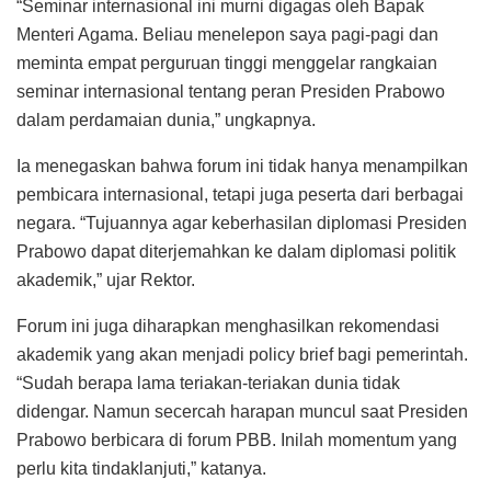
“Seminar internasional ini murni digagas oleh Bapak
Menteri Agama. Beliau menelepon saya pagi-pagi dan
meminta empat perguruan tinggi menggelar rangkaian
seminar internasional tentang peran Presiden Prabowo
dalam perdamaian dunia,” ungkapnya.
Ia menegaskan bahwa forum ini tidak hanya menampilkan
pembicara internasional, tetapi juga peserta dari berbagai
negara. “Tujuannya agar keberhasilan diplomasi Presiden
Prabowo dapat diterjemahkan ke dalam diplomasi politik
akademik,” ujar Rektor.
Forum ini juga diharapkan menghasilkan rekomendasi
akademik yang akan menjadi policy brief bagi pemerintah.
“Sudah berapa lama teriakan-teriakan dunia tidak
didengar. Namun secercah harapan muncul saat Presiden
Prabowo berbicara di forum PBB. Inilah momentum yang
perlu kita tindaklanjuti,” katanya.