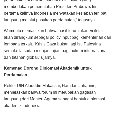
membedakan pemerintahan Presiden Prabowo. Ini
pertama kalinya Indonesia menyatakan kesiapan terlibat
langsung melalui pasukan perdamaian,” tegasnya.
Wamenlu memastikan bahwa hasil forum akademik ini
akan dirangkum sebagai policy input bagi kementerian dan
lembaga terkait. “Krisis Gaza bukan lagi isu Palestina
semata. Ia sudah menjadi ujian bagi hukum internasional
dan tatanan global,” ujarnya.
Kemenag Dorong Diplomasi Akademik untuk
Perdamaian
Rektor UIN Alauddin Makassar, Hamdan Juhannis,
menjelaskan bahwa forum ini merupakan gagasan
langsung dari Menteri Agama sebagai bentuk diplomasi
akademik Indonesia.