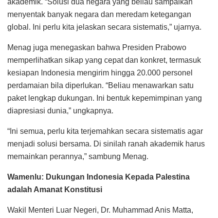
akademik. “Solusi dua negara yang beliau sampaikan
menyentak banyak negara dan meredam ketegangan
global. Ini perlu kita jelaskan secara sistematis,” ujarnya.
Menag juga menegaskan bahwa Presiden Prabowo
memperlihatkan sikap yang cepat dan konkret, termasuk
kesiapan Indonesia mengirim hingga 20.000 personel
perdamaian bila diperlukan. “Beliau menawarkan satu
paket lengkap dukungan. Ini bentuk kepemimpinan yang
diapresiasi dunia,” ungkapnya.
“Ini semua, perlu kita terjemahkan secara sistematis agar
menjadi solusi bersama. Di sinilah ranah akademik harus
memainkan perannya,” sambung Menag.
Wamenlu: Dukungan Indonesia Kepada Palestina
adalah Amanat Konstitusi
Wakil Menteri Luar Negeri, Dr. Muhammad Anis Matta,