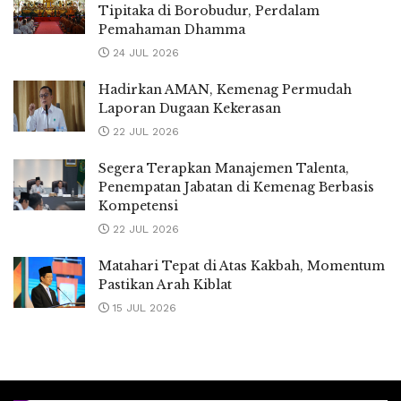
Tipitaka di Borobudur, Perdalam
Pemahaman Dhamma
24 JUL 2026
Hadirkan AMAN, Kemenag Permudah
Laporan Dugaan Kekerasan
22 JUL 2026
Segera Terapkan Manajemen Talenta,
Penempatan Jabatan di Kemenag Berbasis
Kompetensi
22 JUL 2026
Matahari Tepat di Atas Kakbah, Momentum
Pastikan Arah Kiblat
15 JUL 2026