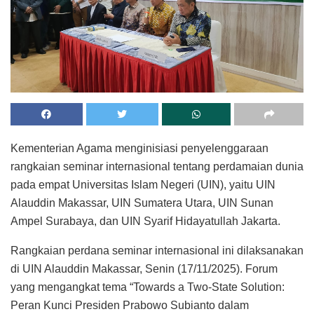
Kementerian Agama menginisiasi penyelenggaraan
rangkaian seminar internasional tentang perdamaian dunia
pada empat Universitas Islam Negeri (UIN), yaitu UIN
Alauddin Makassar, UIN Sumatera Utara, UIN Sunan
Ampel Surabaya, dan UIN Syarif Hidayatullah Jakarta.
Rangkaian perdana seminar internasional ini dilaksanakan
di UIN Alauddin Makassar, Senin (17/11/2025). Forum
yang mengangkat tema “Towards a Two-State Solution:
Peran Kunci Presiden Prabowo Subianto dalam