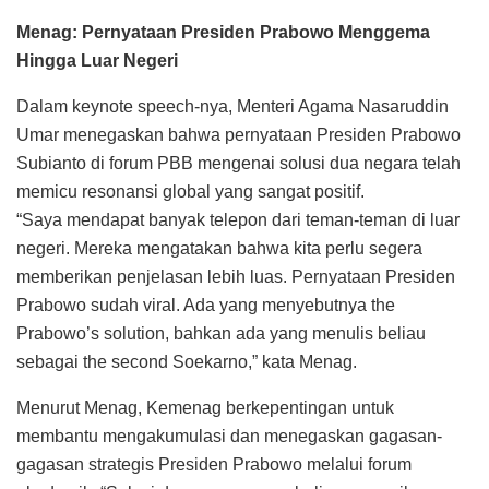
Menag: Pernyataan Presiden Prabowo Menggema
Hingga Luar Negeri
Dalam keynote speech-nya, Menteri Agama Nasaruddin
Umar menegaskan bahwa pernyataan Presiden Prabowo
Subianto di forum PBB mengenai solusi dua negara telah
memicu resonansi global yang sangat positif.
“Saya mendapat banyak telepon dari teman-teman di luar
negeri. Mereka mengatakan bahwa kita perlu segera
memberikan penjelasan lebih luas. Pernyataan Presiden
Prabowo sudah viral. Ada yang menyebutnya the
Prabowo’s solution, bahkan ada yang menulis beliau
sebagai the second Soekarno,” kata Menag.
Menurut Menag, Kemenag berkepentingan untuk
membantu mengakumulasi dan menegaskan gagasan-
gagasan strategis Presiden Prabowo melalui forum