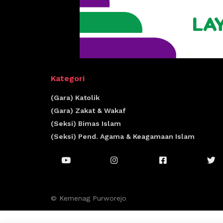
Kategori
(Gara) Katolik
(Gara) Zakat & Wakaf
(Seksi) Bimas Islam
(Seksi) Pend. Agama & Keagamaan Islam
© Kemenag Purworejo