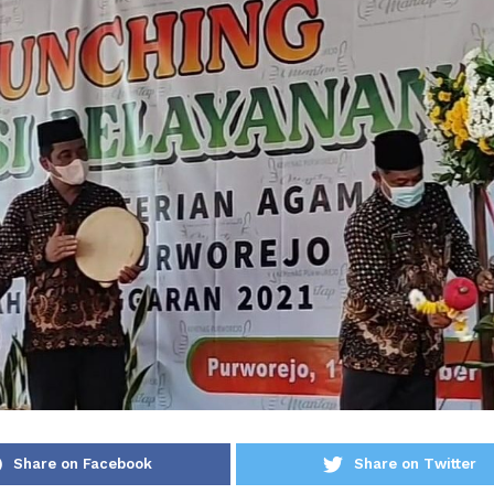
Share on Facebook
Share on Twitter