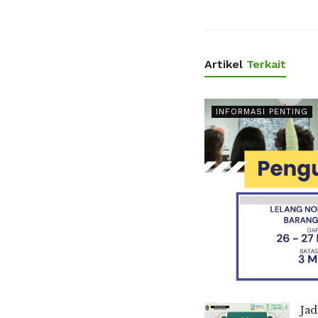
Artikel
Terkait
INFORMASI PENTING
Ja