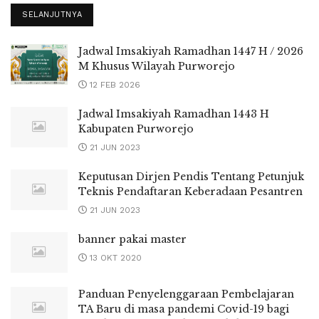
SELANJUTNYA
Jadwal Imsakiyah Ramadhan 1447 H / 2026
M Khusus Wilayah Purworejo
12 FEB 2026
Jadwal Imsakiyah Ramadhan 1443 H
Kabupaten Purworejo
21 JUN 2023
Keputusan Dirjen Pendis Tentang Petunjuk
Teknis Pendaftaran Keberadaan Pesantren
21 JUN 2023
banner pakai master
13 OKT 2020
Panduan Penyelenggaraan Pembelajaran
TA Baru di masa pandemi Covid-19 bagi