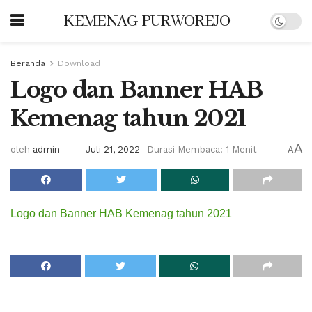
KEMENAG PURWOREJO
Beranda
Download
Logo dan Banner HAB
Kemenag tahun 2021
A
oleh
admin
Juli 21, 2022
Durasi Membaca: 1 Menit
A
Logo dan Banner HAB Kemenag tahun 2021