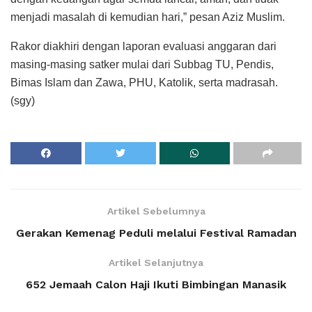
menjadi masalah di kemudian hari,” pesan Aziz Muslim.
Rakor diakhiri dengan laporan evaluasi anggaran dari
masing-masing satker mulai dari Subbag TU, Pendis,
Bimas Islam dan Zawa, PHU, Katolik, serta madrasah.
(sgy)
Artikel Sebelumnya
Gerakan Kemenag Peduli melalui Festival Ramadan
Artikel Selanjutnya
652 Jemaah Calon Haji Ikuti Bimbingan Manasik