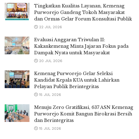
Tingkatkan Kualitas Layanan, Kemenag
Purworejo Gandeng Tokoh Masyarakat
dan Ormas Gelar Forum Konsultasi Publik
22 JUL 2026
Evaluasi Anggaran Triwulan II:
Kakankemenag Minta Jajaran Fokus pada
Dampak Nyata untuk Masyarakat
20 JUL 2026
Kemenag Purworejo Gelar Seleksi
Kandidat Kepala KUA untuk Lahirkan
Pelayan Publik Berintegritas
15 JUL 2026
Menuju Zero Gratifikasi, 637 ASN Kemenag
Purworejo Komit Bangun Birokrasi Bersih
dan Berintegritas
15 JUL 2026