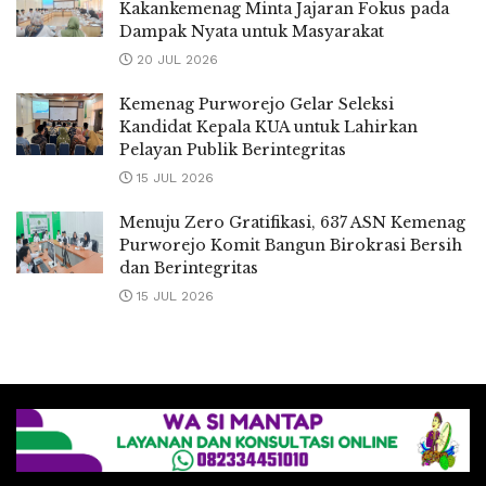
Kakankemenag Minta Jajaran Fokus pada
Dampak Nyata untuk Masyarakat
20 JUL 2026
Kemenag Purworejo Gelar Seleksi
Kandidat Kepala KUA untuk Lahirkan
Pelayan Publik Berintegritas
15 JUL 2026
Menuju Zero Gratifikasi, 637 ASN Kemenag
Purworejo Komit Bangun Birokrasi Bersih
dan Berintegritas
15 JUL 2026