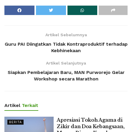
Artikel Sebelumnya
Guru PAI Diingatkan Tidak Kontraproduktif terhadap
Kebhinekaan
Artikel Selanjutnya
Siapkan Pembelajaran Baru, MAN Purworejo Gelar
Workshop secara Marathon
Artikel
Terkait
Apresiasi Tokoh Agama di
BERITA
Zikir dan Doa Kebangsaan,