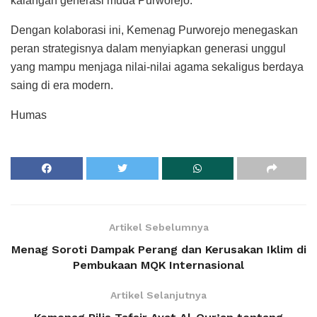
kalangan generasi muda Purworejo.
Dengan kolaborasi ini, Kemenag Purworejo menegaskan
peran strategisnya dalam menyiapkan generasi unggul
yang mampu menjaga nilai-nilai agama sekaligus berdaya
saing di era modern.
Humas
Artikel Sebelumnya
Menag Soroti Dampak Perang dan Kerusakan Iklim di
Pembukaan MQK Internasional
Artikel Selanjutnya