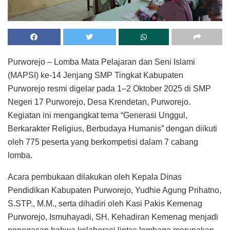
Purworejo – Lomba Mata Pelajaran dan Seni Islami
(MAPSI) ke-14 Jenjang SMP Tingkat Kabupaten
Purworejo resmi digelar pada 1–2 Oktober 2025 di SMP
Negeri 17 Purworejo, Desa Krendetan, Purworejo.
Kegiatan ini mengangkat tema “Generasi Unggul,
Berkarakter Religius, Berbudaya Humanis” dengan diikuti
oleh 775 peserta yang berkompetisi dalam 7 cabang
lomba.
Acara pembukaan dilakukan oleh Kepala Dinas
Pendidikan Kabupaten Purworejo, Yudhie Agung Prihatno,
S.STP., M.M., serta dihadiri oleh Kasi Pakis Kemenag
Purworejo, Ismuhayadi, SH. Kehadiran Kemenag menjadi