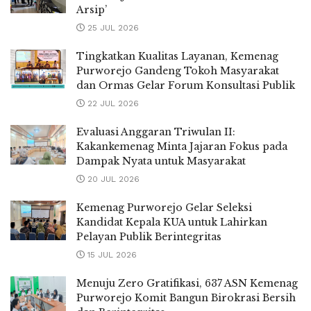
Arsip’
25 JUL 2026
Tingkatkan Kualitas Layanan, Kemenag
Purworejo Gandeng Tokoh Masyarakat
dan Ormas Gelar Forum Konsultasi Publik
22 JUL 2026
Evaluasi Anggaran Triwulan II:
Kakankemenag Minta Jajaran Fokus pada
Dampak Nyata untuk Masyarakat
20 JUL 2026
Kemenag Purworejo Gelar Seleksi
Kandidat Kepala KUA untuk Lahirkan
Pelayan Publik Berintegritas
15 JUL 2026
Menuju Zero Gratifikasi, 637 ASN Kemenag
Purworejo Komit Bangun Birokrasi Bersih