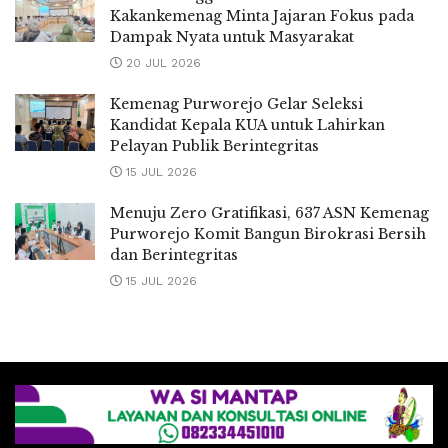
Kakankemenag Minta Jajaran Fokus pada
Dampak Nyata untuk Masyarakat
20 JUL 2026
Kemenag Purworejo Gelar Seleksi
Kandidat Kepala KUA untuk Lahirkan
Pelayan Publik Berintegritas
15 JUL 2026
Menuju Zero Gratifikasi, 637 ASN Kemenag
Purworejo Komit Bangun Birokrasi Bersih
dan Berintegritas
15 JUL 2026