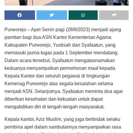
Purworejo – Apel Senin pagi (28/8/2023) menjadi ajang
pamitan bagi dua ASN Kantor Kementerian Agama
Kabupaten Purworejo, Yustisah dan Syafaatun, yang
memasuki purna tugas pada 1 September mendatang.
Dalam acara tersebut, Syafaatun mengatasnamakan
keduanya menyampaikan permohonan maaf kepada
Kepala Kantor dan seluruh pegawai di lingkungan
Kemenag Purworejo atas segala kesalahan selama
menjadi ASN. Selanjutnya, Syafaatun meminta doa agar
diberikan kesehatan dan kekuatan untuk dapat
mengabdikan diri di tengah-tengah masyarakat.
Kepala kantor, Aziz Muslim, yang juga bertindak selaku
pembina apel dalam sambutannya menyampaikan rasa