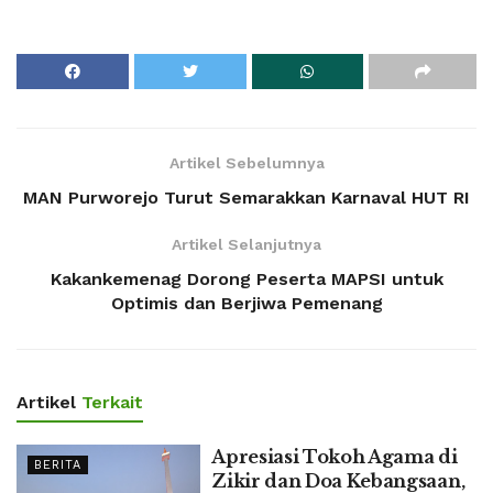
Artikel Sebelumnya
MAN Purworejo Turut Semarakkan Karnaval HUT RI
Artikel Selanjutnya
Kakankemenag Dorong Peserta MAPSI untuk
Optimis dan Berjiwa Pemenang
Artikel
Terkait
Apresiasi Tokoh Agama di
BERITA
Zikir dan Doa Kebangsaan,