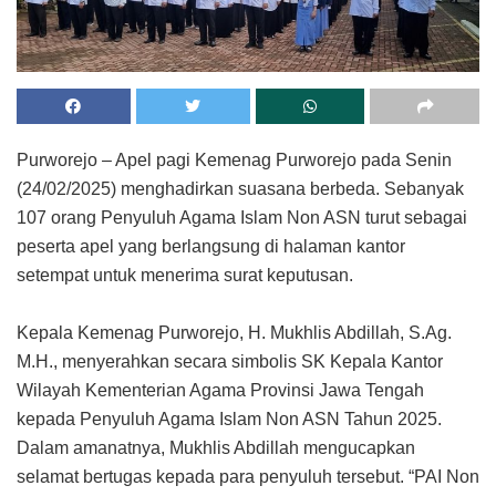
Purworejo – Apel pagi Kemenag Purworejo pada Senin
(24/02/2025) menghadirkan suasana berbeda. Sebanyak
107 orang Penyuluh Agama Islam Non ASN turut sebagai
peserta apel yang berlangsung di halaman kantor
setempat untuk menerima surat keputusan.
Kepala Kemenag Purworejo, H. Mukhlis Abdillah, S.Ag.
M.H., menyerahkan secara simbolis SK Kepala Kantor
Wilayah Kementerian Agama Provinsi Jawa Tengah
kepada Penyuluh Agama Islam Non ASN Tahun 2025.
Dalam amanatnya, Mukhlis Abdillah mengucapkan
selamat bertugas kepada para penyuluh tersebut. “PAI Non