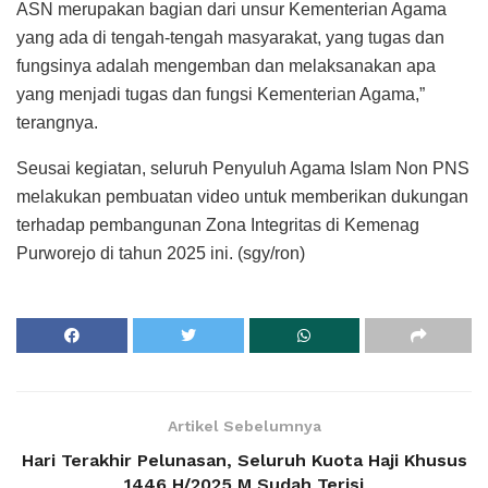
ASN merupakan bagian dari unsur Kementerian Agama
yang ada di tengah-tengah masyarakat, yang tugas dan
fungsinya adalah mengemban dan melaksanakan apa
yang menjadi tugas dan fungsi Kementerian Agama,”
terangnya.
Seusai kegiatan, seluruh Penyuluh Agama Islam Non PNS
melakukan pembuatan video untuk memberikan dukungan
terhadap pembangunan Zona Integritas di Kemenag
Purworejo di tahun 2025 ini. (sgy/ron)
Artikel Sebelumnya
Hari Terakhir Pelunasan, Seluruh Kuota Haji Khusus
1446 H/2025 M Sudah Terisi