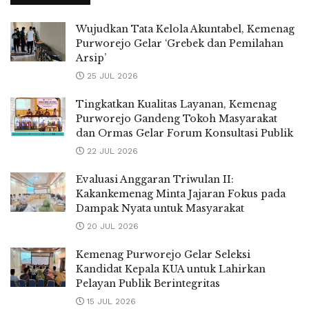
Wujudkan Tata Kelola Akuntabel, Kemenag
Purworejo Gelar ‘Grebek dan Pemilahan
Arsip’
25 JUL 2026
Tingkatkan Kualitas Layanan, Kemenag
Purworejo Gandeng Tokoh Masyarakat
dan Ormas Gelar Forum Konsultasi Publik
22 JUL 2026
Evaluasi Anggaran Triwulan II:
Kakankemenag Minta Jajaran Fokus pada
Dampak Nyata untuk Masyarakat
20 JUL 2026
Kemenag Purworejo Gelar Seleksi
Kandidat Kepala KUA untuk Lahirkan
Pelayan Publik Berintegritas
15 JUL 2026