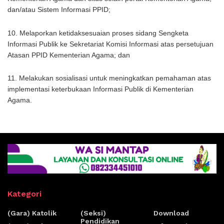
dan/atau Sistem Informasi PPID;
10. Melaporkan ketidaksesuaian proses sidang Sengketa
Informasi Publik ke Sekretariat Komisi Informasi atas persetujuan
Atasan PPID Kementerian Agama; dan
11. Melakukan sosialisasi untuk meningkatkan pemahaman atas
implementasi keterbukaan Informasi Publik di Kementerian
Agama.
Kategori
(Gara) Katolik
(Seksi)
Download
Pendidikan