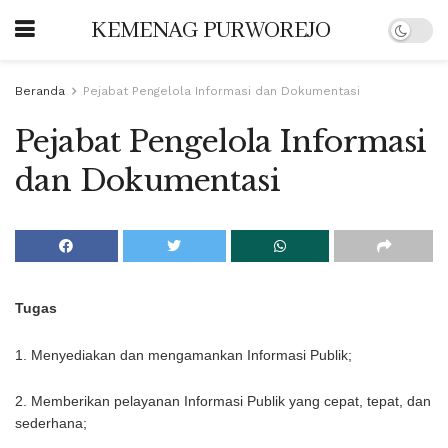
KEMENAG PURWOREJO
Beranda
Pejabat Pengelola Informasi dan Dokumentasi
Pejabat Pengelola Informasi
dan Dokumentasi
Tugas
1. Menyediakan dan mengamankan Informasi Publik;
2. Memberikan pelayanan Informasi Publik yang cepat, tepat, dan
sederhana;