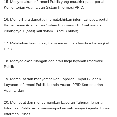
15. Menyediakan Informasi Publik yang mutakhir pada portal
Kementerian Agama dan Sistem Informasi PPID;
16. Memelihara dan/atau memutakhirkan informasi pada portal
Kementerian Agama dan Sistem Informasi PPID sekurang-
kurangnya 1 (satu) kali dalam 1 (satu) bulan;
17. Melakukan koordinasi, harmonisasi, dan fasilitasi Perangkat
PPID;
18. Menyediakan ruangan dan/atau meja layanan Informasi
Publik;
19. Membuat dan menyampaikan Laporan Empat Bulanan
Layanan Informasi Publik kepada Atasan PPID Kementerian
Agama; dan
20. Membuat dan mengumumkan Laporan Tahunan layanan
Informasi Publik serta menyampaikan salinannya kepada Komisi
Informasi Pusat.