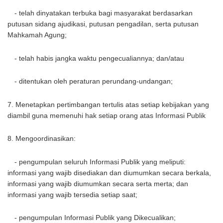
- telah dinyatakan terbuka bagi masyarakat berdasarkan
putusan sidang ajudikasi, putusan pengadilan, serta putusan
Mahkamah Agung;
- telah habis jangka waktu pengecualiannya; dan/atau
- ditentukan oleh peraturan perundang-undangan;
7. Menetapkan pertimbangan tertulis atas setiap kebijakan yang
diambil guna memenuhi hak setiap orang atas Informasi Publik
8. Mengoordinasikan:
- pengumpulan seluruh Informasi Publik yang meliputi:
informasi yang wajib disediakan dan diumumkan secara berkala,
informasi yang wajib diumumkan secara serta merta; dan
informasi yang wajib tersedia setiap saat;
- pengumpulan Informasi Publik yang Dikecualikan;