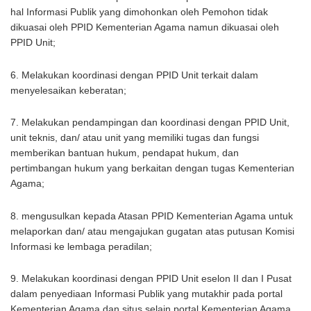
hal Informasi Publik yang dimohonkan oleh Pemohon tidak
dikuasai oleh PPID Kementerian Agama namun dikuasai oleh
PPID Unit;
6. Melakukan koordinasi dengan PPID Unit terkait dalam
menyelesaikan keberatan;
7. Melakukan pendampingan dan koordinasi dengan PPID Unit,
unit teknis, dan/ atau unit yang memiliki tugas dan fungsi
memberikan bantuan hukum, pendapat hukum, dan
pertimbangan hukum yang berkaitan dengan tugas Kementerian
Agama;
8. mengusulkan kepada Atasan PPID Kementerian Agama untuk
melaporkan dan/ atau mengajukan gugatan atas putusan Komisi
Informasi ke lembaga peradilan;
9. Melakukan koordinasi dengan PPID Unit eselon II dan I Pusat
dalam penyediaan Informasi Publik yang mutakhir pada portal
Kementerian Agama dan situs selain portal Kementerian Agama,