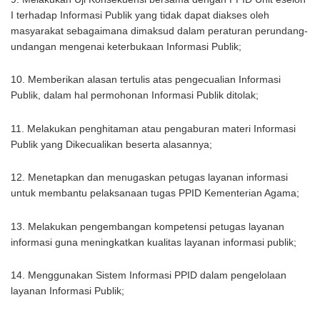
I terhadap Informasi Publik yang tidak dapat diakses oleh
masyarakat sebagaimana dimaksud dalam peraturan perundang-
undangan mengenai keterbukaan Informasi Publik;
10. Memberikan alasan tertulis atas pengecualian Informasi
Publik, dalam hal permohonan Informasi Publik ditolak;
11. Melakukan penghitaman atau pengaburan materi Informasi
Publik yang Dikecualikan beserta alasannya;
12. Menetapkan dan menugaskan petugas layanan informasi
untuk membantu pelaksanaan tugas PPID Kementerian Agama;
13. Melakukan pengembangan kompetensi petugas layanan
informasi guna meningkatkan kualitas layanan informasi publik;
14. Menggunakan Sistem Informasi PPID dalam pengelolaan
layanan Informasi Publik;