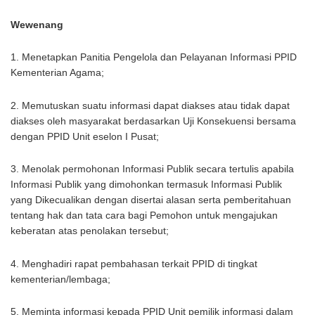
Wewenang
1. Menetapkan Panitia Pengelola dan Pelayanan Informasi PPID
Kementerian Agama;
2. Memutuskan suatu informasi dapat diakses atau tidak dapat
diakses oleh masyarakat berdasarkan Uji Konsekuensi bersama
dengan PPID Unit eselon I Pusat;
3. Menolak permohonan Informasi Publik secara tertulis apabila
Informasi Publik yang dimohonkan termasuk Informasi Publik
yang Dikecualikan dengan disertai alasan serta pemberitahuan
tentang hak dan tata cara bagi Pemohon untuk mengajukan
keberatan atas penolakan tersebut;
4. Menghadiri rapat pembahasan terkait PPID di tingkat
kementerian/lembaga;
5. Meminta informasi kepada PPID Unit pemilik informasi dalam