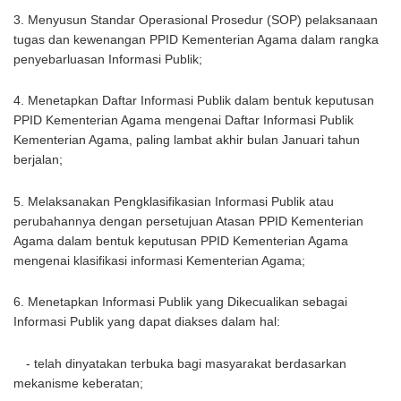
3. Menyusun Standar Operasional Prosedur (SOP) pelaksanaan
tugas dan kewenangan PPID Kementerian Agama dalam rangka
penyebarluasan Informasi Publik;
4. Menetapkan Daftar Informasi Publik dalam bentuk keputusan
PPID Kementerian Agama mengenai Daftar Informasi Publik
Kementerian Agama, paling lambat akhir bulan Januari tahun
berjalan;
5. Melaksanakan Pengklasifikasian Informasi Publik atau
perubahannya dengan persetujuan Atasan PPID Kementerian
Agama dalam bentuk keputusan PPID Kementerian Agama
mengenai klasifikasi informasi Kementerian Agama;
6. Menetapkan Informasi Publik yang Dikecualikan sebagai
Informasi Publik yang dapat diakses dalam hal:
- telah dinyatakan terbuka bagi masyarakat berdasarkan
mekanisme keberatan;