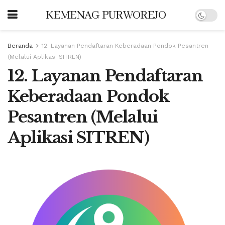
KEMENAG PURWOREJO
Beranda
12. Layanan Pendaftaran Keberadaan Pondok Pesantren
(Melalui Aplikasi SITREN)
12. Layanan Pendaftaran
Keberadaan Pondok
Pesantren (Melalui
Aplikasi SITREN)