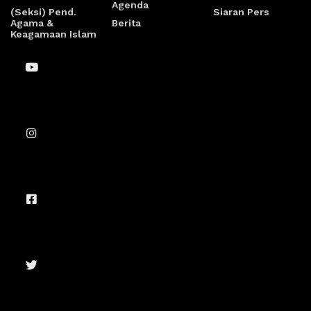
Agenda
(Seksi) Pend.
Siaran Pers
Agama &
Berita
Keagamaan Islam